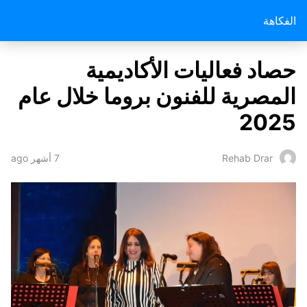
الفكاهة
حصاد فعاليات الأكاديمية
المصرية للفنون بروما خلال عام
2025
7 أشهر ago
Rehab Drar