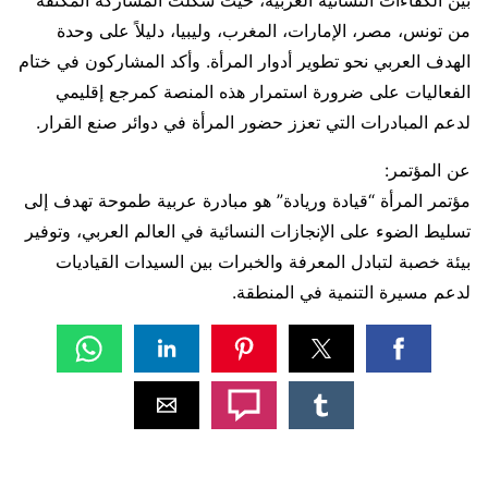
من تونس، مصر، الإمارات، المغرب، وليبيا، دليلاً على وحدة
الهدف العربي نحو تطوير أدوار المرأة. وأكد المشاركون في ختام
الفعاليات على ضرورة استمرار هذه المنصة كمرجع إقليمي
لدعم المبادرات التي تعزز حضور المرأة في دوائر صنع القرار.
عن المؤتمر:
مؤتمر المرأة “قيادة وريادة” هو مبادرة عربية طموحة تهدف إلى
تسليط الضوء على الإنجازات النسائية في العالم العربي، وتوفير
بيئة خصبة لتبادل المعرفة والخبرات بين السيدات القياديات
لدعم مسيرة التنمية في المنطقة.