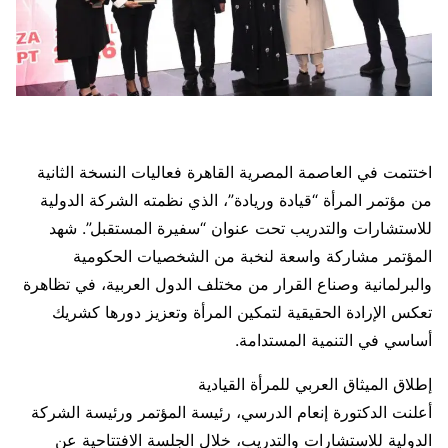
اختتمت في العاصمة المصرية القاهرة فعاليات النسخة الثانية
من مؤتمر المرأة “قيادة وريادة”، الذي نظمته الشركة الدولية
للاستشارات والتدريب تحت عنوان “سفيرة المستقبل”. شهد
المؤتمر مشاركة واسعة لنخبة من الشخصيات الحكومية
والبرلمانية وصناع القرار من مختلف الدول العربية، في تظاهرة
تعكس الإرادة الحقيقية لتمكين المرأة وتعزيز دورها كشريك
أساسي في التنمية المستدامة.
إطلاق الميثاق العربي للمرأة القيادية
أعلنت الدكتورة إنعام الدرسي، رئيسة المؤتمر ورئيسة الشركة
الدولية للاستشارات والتدريب، خلال الجلسة الافتتاحية عن