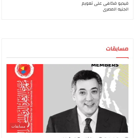
فيديو فكاهى على تعويم
الجنيه المصرى
مسابقات
مسابقات