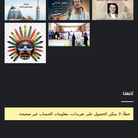
تابعنا
خطأ، لا يمكن الحصول على تغريدات، معلومات الحساب غير صحيحة.