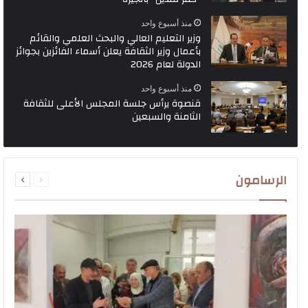
منذ أسبوع واحد
وزير التعليم العالي والبحث العلمي والقائم
بأعمال وزير الثقافة يعلن أسماء الفائزين بجوائز
الدولة لعام 2026
منذ أسبوع واحد
قنصوة يرأس جلسة المجلس الأعلى للثقافة
الثامنة والسبعين
السابقة
التالية
الرسامون
الصفحة
الصفحة