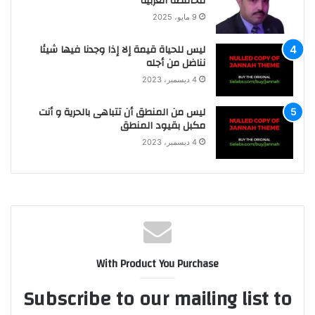
محافظة الغربية
9 مايو، 2025
ليس للحياة قيمة إلا إذا وجدنا فيها شيئا
نناضل من أجله
4 ديسمبر، 2023
ليس من المنطق أن تتباهى بالحرية و أنت
مكبل بقيود المنطق
4 ديسمبر، 2023
With Product You Purchase
Subscribe to our mailing list to