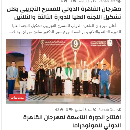
Rehab Drar
منذ 3 أيام
0
14
مهرجان القاهرة الدولي للمسرح التجريبي يعلن
تشكيل اللجنة العليا للدورة الثالثة والثلاثين
أعلن مهرجان القاهرة الدولي للمسرح التجريبي تشكيل اللجنة العليا
للدورة الثالثة والثلاثين، برئاسة البروفيسور الدكتور سامح مهران، وذلك…
مسابقات
Rehab Drar
منذ 3 أسابيع
0
42
افتتاح الدورة التاسعة لمهرجان القاهرة
الدولي للمونودراما