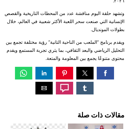
٢٠٢٦.
وتشهد حلقة اليوم مناقشة عدد من المحطات التاريخية والقصص
الإنسانية التي صنعت سحر اللعبة الأكثر شعبية في العالم، خلال
بطولات المونديال.
ويقدم برنامج “الملعب من الناحية التانية” رؤية مختلفة تجمع بين
التحليل الرياضي والبعد الثقافي، بما يثري تجربة المستمع ويقدم
محتوى متنوعًا يجمع بين المعلومة والمتعة.
مقالات ذات صلة