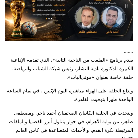
…….
يقدم برنامج «الملعب من الناحية التانية»، الذي تقدمه الإذاعية
الكبيرة الدكتورة نادية النشار، رئيس شبكة الشباب والرياضة،
حلقة خاصة بعنوان «موندياليات».
وتذاع الحلقة على الهواء مباشرة اليوم الإثنين ، في تمام الساعة
الواحدة ظهرا بتوقيت القاهرة.
ويتحدث في الحلقة الكاتبان الصحفيان أحمد ناجي ومصطفى
طاهر، من بوابة الأهرام، في حوار يتناول أبرز القضايا والملفات
المرتبطة بكرة القدم، والأحداث المتصاعدة في كاس العالم