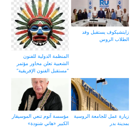
زايتشيكوف يستقبل وفد
الطلاب الروس
المنظمة الدولية للفنون
الشعبية تعلن محاور مؤتمر
“مستقبل الفنون الإفريقية”
زيارة عمل للجامعة الروسية
مؤسسة آتوم تنعي الموسيقار
بمدينة بدر
الكبير «هاني شنودة»