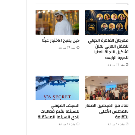
مهرجان القاهرة الدولي
حين يصبح الاختيار عبئًا
للطفل العربي يعلن
منذ 17 ساعة
تشكيل اللجنة العليا
للدورة الرابعة
منذ 17 ساعة
لقاء مع المبدعين الصغار
السبت.. القومي
بالمجلس الأعلى
للسينما يقيم فعاليات
للثقافة
نادي السينما المستقلة
منذ 17 ساعة
منذ 17 ساعة