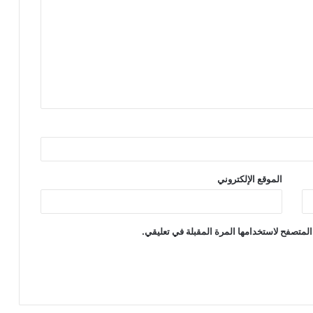
الموقع الإلكتروني
المتصفح لاستخدامها المرة المقبلة في تعليقي.