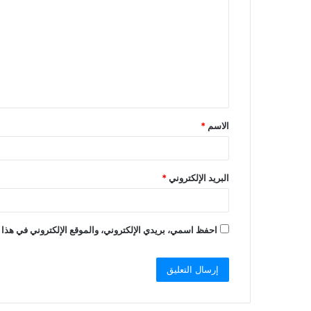
الاسم
*
البريد الإلكتروني
*
احفظ اسمي، بريدي الإلكتروني، والموقع الإلكتروني في هذا 