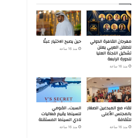
مهرجان القاهرة الدولي
حين يصبح الاختيار عبئًا
للطفل العربي يعلن
منذ 16 ساعة
تشكيل اللجنة العليا
للدورة الرابعة
منذ 16 ساعة
لقاء مع المبدعين الصغار
السبت.. القومي
بالمجلس الأعلى
للسينما يقيم فعاليات
للثقافة
نادي السينما المستقلة
منذ 16 ساعة
منذ 16 ساعة