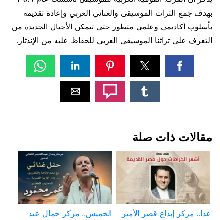
بهدف جمع التراث الموسيقى والغنائي العربي وإعادة تقديمه
بأسلوب أكاديمي وعلمي متطور حتى تتمكن الأجيال الجديدة من
التعرف على تراثنا الموسيقى العربي للحفاظ عليه من الإندثار.
مقالات ذات صلة
غدا.. مركز إبداع قصر الأمير
الخميس.. مركز جمال عبد