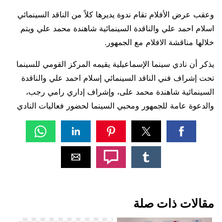
وعقب عرض الأفلام تقام ندوة يديرها كلاً من الناقد السينمائي
اسلام احمد علي والناقدة السينمائية شاهندة محمد علي ويتم
خلالها مناقشة الافلام مع الجمهور.
يذكر أن نادي سينما الإسماعيلية يقيمه المركز القومي للسينما
تحت إشراف فني الناقد السينمائي إسلام احمد علي والناقدة
السينمائية شاهندة محمد على، وإشراف إداري رامي رجب،
والدعوة عامة للجمهور ومحبي السينما لحضور فعاليات النادي
مقالات ذات صلة