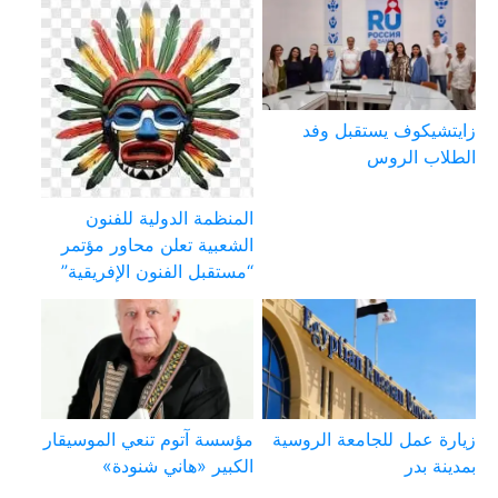
زايتشيكوف يستقبل وفد
الطلاب الروس
المنظمة الدولية للفنون
الشعبية تعلن محاور مؤتمر
“مستقبل الفنون الإفريقية”
زيارة عمل للجامعة الروسية
مؤسسة آتوم تنعي الموسيقار
بمدينة بدر
الكبير «هاني شنودة»