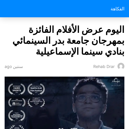
الفكاهة
اليوم عرض الأفلام الفائزة
بمهرجان جامعة بدر السينمائي
بنادي سينما الإسماعيلية
سنتين ago
Rehab Drar