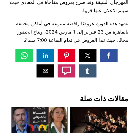
المهرجان الشيقة وقد صرح بعروض مفاجأة فى المعادى حيث
سيتم الاعلان عنها قريبا.
تشهد هذه الدورة عروضًا راقصة متنوعة في أماكن مختلفة
بالقاهرة من 23 فبراير إلى 1 مارس 2024، ويتاح الحضور
مجانًا، حيث تبدأ العروض في تمام الساعة 7:00 مساءً.
مقالات ذات صلة