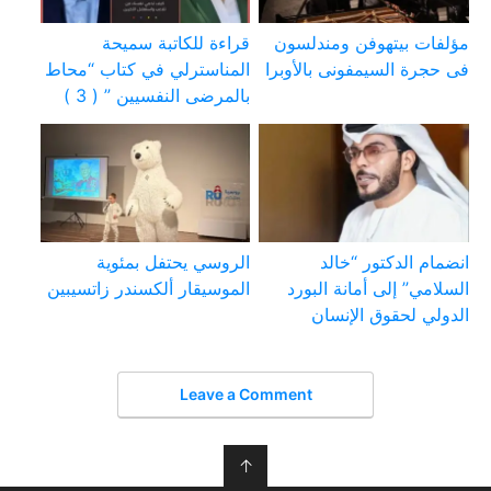
مؤلفات بيتهوفن ومندلسون
قراءة للكاتبة سميحة
فى حجرة السيمفونى بالأوبرا
المناسترلي في كتاب “محاط
بالمرضى النفسيين ” ( 3 )
انضمام الدكتور “خالد
الروسي يحتفل بمئوية
السلامي” إلى أمانة البورد
الموسيقار ألكسندر زاتسيبين
الدولي لحقوق الإنسان
Leave a Comment
↑