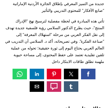
جديدة من التميز المعرفي بإطلاق الجائزة الأردنية الإماراتية
“صانع الأفكار” للمحتوى التدريبي والتأثير
تأتي هذه المبادرة في لحظة مفصلية لترسيخ نهج “الإدراك
المنتج”، حيث يطرح الدكتور السلامي رؤية فلسفية جديدة تهدف
إلى نقل الفكر العربي من مرحلة “استهلاك المعرفة” إلى
“صناعة الفكرة”. وفي تصريحاته، أكد د. السلامي أن التدريب في
العالم العربي يحتاج اليوم إلى ثورة حقيقية؛ تحوله من عملية
تلقين تقليدية تعتمد على حفظ المحتوى، إلى مساحة حيوية
ملهمة تطلق طاقات الابتكار داخل