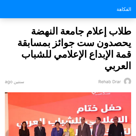
الفكاهة
طلاب إعلام جامعة النهضة
يحصدون ست جوائز بمسابقة
قمة الإبداع الإعلامي للشباب
العربي
سنتين ago
Rehab Drar