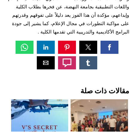
واللغات التطبيقية بجامعة النهضة، عن فخرها بطلاب الكلية
وإبداعهم، مؤكدة أن هذا الفوز يعد دليلاً على تفوقهم وقدرتهم
على مواكبة التطورات في مجال الإعلام، كما يشير إلى جودة
البرامج الأكاديمية والتدريبية التي تقدمها الكلية .
مقالات ذات صلة