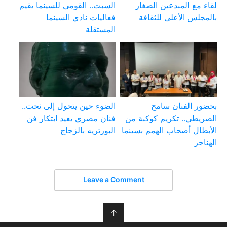
لقاء مع المبدعين الصغار
السبت.. القومي للسينما يقيم
بالمجلس الأعلى للثقافة
فعاليات نادي السينما
المستقلة
بحضور الفنان سامح
الضوء حين يتحول إلى نحت..
الصريطي.. تكريم كوكبة من
فنان مصري يعيد ابتكار فن
الأبطال أصحاب الهمم بسينما
البورتريه بالزجاج
الهناجر
Leave a Comment
↑