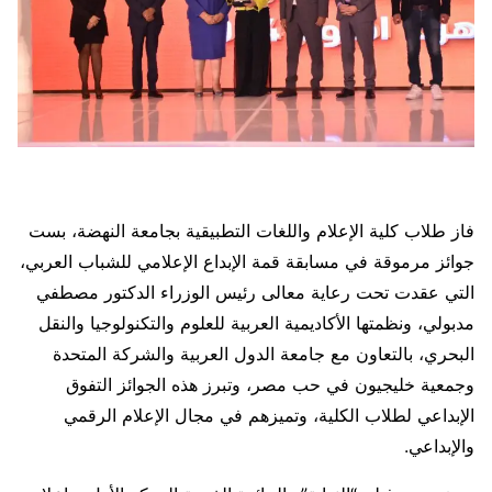
فاز طلاب كلية الإعلام واللغات التطبيقية بجامعة النهضة، بست
جوائز مرموقة في مسابقة قمة الإبداع الإعلامي للشباب العربي،
التي عقدت تحت رعاية معالى رئيس الوزراء الدكتور مصطفي
مدبولي، ونظمتها الأكاديمية العربية للعلوم والتكنولوجيا والنقل
البحري، بالتعاون مع جامعة الدول العربية والشركة المتحدة
وجمعية خليجيون في حب مصر، وتبرز هذه الجوائز التفوق
الإبداعي لطلاب الكلية، وتميزهم في مجال الإعلام الرقمي
والإبداعي.