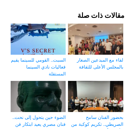
مقالات ذات صلة
لقاء مع المبدعين الصغار
السبت.. القومي للسينما يقيم
بالمجلس الأعلى للثقافة
فعاليات نادي السينما
المستقلة
بحضور الفنان سامح
الضوء حين يتحول إلى نحت..
الصريطي.. تكريم كوكبة من
فنان مصري يعيد ابتكار فن