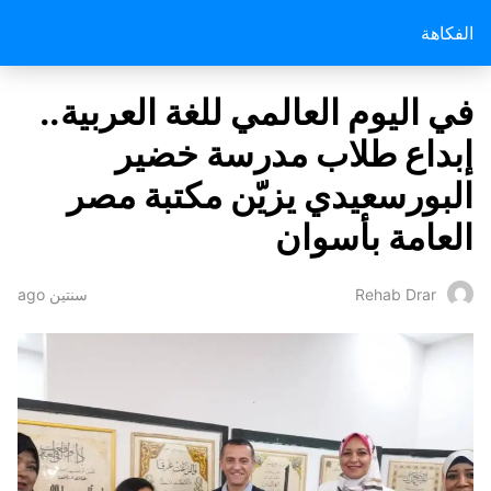
الفكاهة
في اليوم العالمي للغة العربية..
إبداع طلاب مدرسة خضير
البورسعيدي يزيّن مكتبة مصر
العامة بأسوان
سنتين ago
Rehab Drar