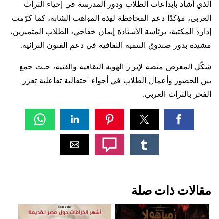
الذي أشاد بإبداعات الطلاب ودور المدرسة في إحياء التراث
العربي، مؤكدًا دعم المحافظة لهذه المواهب الشابة، كما كرّمت
إدارة المكتبة، برئاسة الأستاذة إيمان خفاجي، الطلاب المتميزين،
مشيدة بدور صندوق التنمية الثقافية في دعم الفنون التراثية.
شكّل المعرض منصة لإبراز الهوية الثقافية والفنية، حيث جمع
بين الحضور وأعمال الطلاب في أجواء احتفالية تفاعلية تعزز
الفخر بالتراث العربي.
مقالات ذات صلة