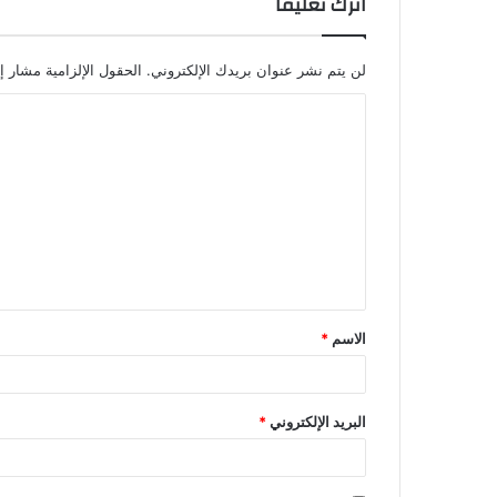
اترك تعليقاً
لن يتم نشر عنوان بريدك الإلكتروني.
الحقول الإلزامية مشار إل
الاسم
*
البريد الإلكتروني
*