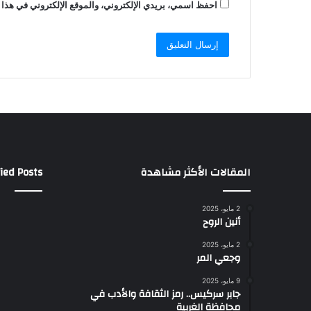
احفظ اسمي، بريدي الإلكتروني، والموقع الإلكتروني في هذا 
المقالات الأكثر مشاهدة
ied Posts
2 مايو، 2025
أنين الروح
2 مايو، 2025
وجعي المر
9 مايو، 2025
جابر سركيس.. رمز الثقافة والأدب في
محافظة الغربية