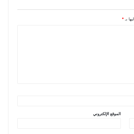
يها بـ
*
الموقع الإلكتروني