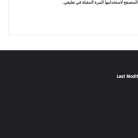
المتصفح لاستخدامها المرة المقبلة في تعليقي.
Last Modif