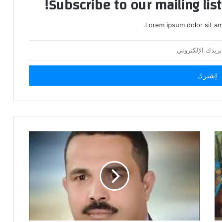
Subscribe to our mailing lis
Lorem ipsum dolor sit am