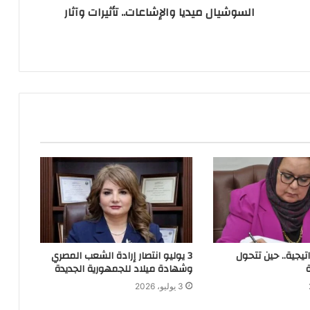
السوشيال ميديا والإشاعات.. تأثيرات وآثار
اتيجية.. حين تتحول
3 يوليو انتصار إرادة الشعب المصري
وشهادة ميلاد للجمهورية الجديدة
3 يوليو، 2026