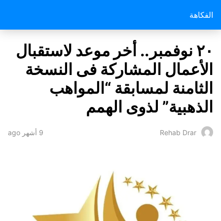
الفكاهة
٢٠ نوفمبر.. أخر موعد لاستقبال
الأعمال المشاركة فى النسخة
الثامنة لمسابقة “المواهب
الذهبية” لذوى الهمم
9 أشهر ago
Rehab Drar