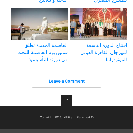
للمسرح المصري
الثالثة والثلاثين
افتتاح الدورة التاسعة
العاصمة الجديدة تطلق
لمهرجان القاهرة الدولي
سمبوزيوم العاصمة للنحت
للمونودراما
في دورته التأسيسية
Leave a Comment
↑
© Copyright 2026, All Rights Reserved