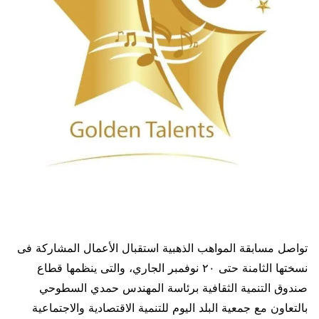
تواصل مسابقة المواهب الذهبية استقبال الأعمال المشاركة فى
نسختها الثامنة حتى ٢٠ نوفمبر الجاري، والتى ينظمها قطاع
صندوق التنمية الثقافية برئاسة المهندس حمدي السطوحي
بالتعاون مع جمعية البلد اليوم للتنمية الاقتصادية والاجتماعية