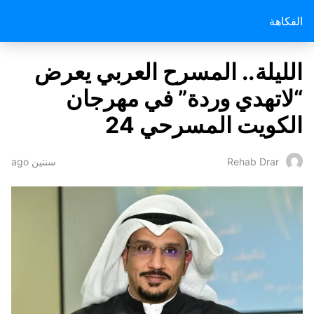
الفكاهة
الليلة.. المسرح العربي يعرض
“لاتهدي وردة” في مهرجان
الكويت المسرحي 24
سنتين ago
Rehab Drar