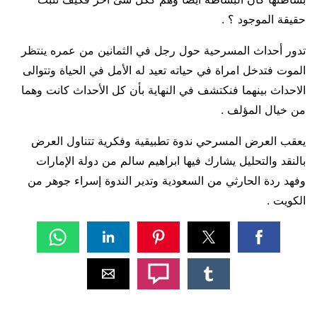
حقيقة الموجود ؟ .
تدور أحداث المسرحية حول رجل في الثمانين من عمره ينتظر
الموت فتدخل امراة في حياته تعيد له الأمل في الحياة وتتوالى
الاحداث بينهما فنكتشف في النهاية بأن كل الأحداث كانت وهما
من خيال المؤلف .
يعقب العرض المسرحي ندوة تطبيقية وفكرية تتناول العرض
بالنقد والتحليل يشارك فيها ابراهيم سالم من دولة الإمارات
وفهد ردة الحارثي من السعودية وتدير الندوة إسراء جوهر من
الكويت .