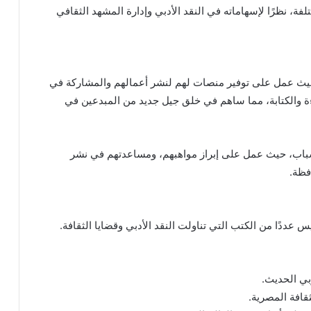
، نظرًا لإسهاماته في النقد الأدبي وإدارة المشهد الثقافي
حيث عمل على توفير منصات لهم لنشر أعمالهم والمشاركة في
اءة والكتابة، مما ساهم في خلق جيل جديد من المبدعين في
لشباب، حيث عمل على إبراز مواهبهم، ومساعدتهم في نشر
فظة.
عددًا من الكتب التي تناولت النقد الأدبي وقضايا الثقافة.
بي الحديث.
قافة المصرية.