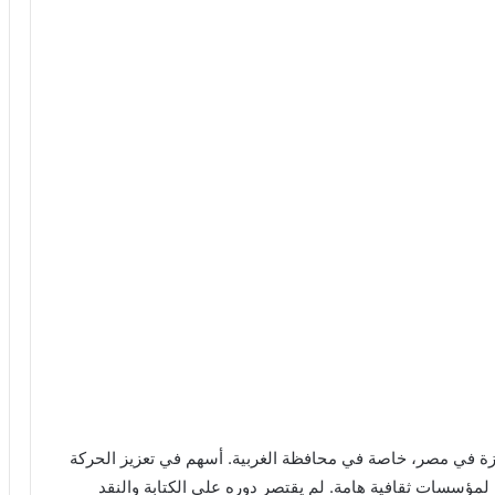
رزة في مصر، خاصة في محافظة الغربية. أسهم في تعزيز الحركة
 لمؤسسات ثقافية هامة. لم يقتصر دوره على الكتابة والنقد