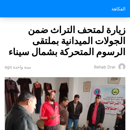
الفكاهة
زيارة لمتحف التراث ضمن
الجولات الميدانية بملتقى
الرسوم المتحركة بشمال سيناء
سنة واحدة ago
Rehab Drar