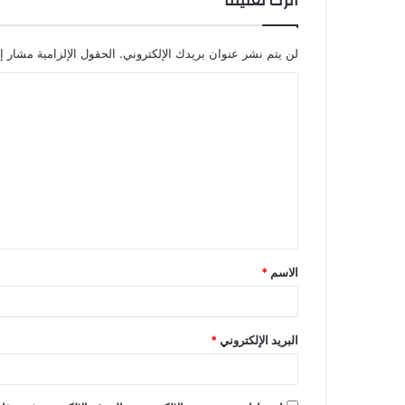
اترك تعليقاً
لن يتم نشر عنوان بريدك الإلكتروني.
الحقول الإلزامية مشار إل
الاسم
*
البريد الإلكتروني
*