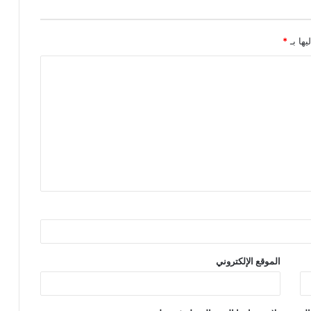
يها بـ
*
الموقع الإلكتروني