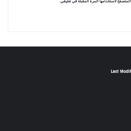
المتصفح لاستخدامها المرة المقبلة في تعليقي.
Last Modif