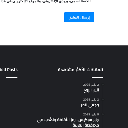
احفظ اسمي، بريدي الإلكتروني، والموقع الإلكتروني في هذا 
المقالات الأكثر مشاهدة
ied Posts
2 مايو، 2025
أنين الروح
2 مايو، 2025
وجعي المر
9 مايو، 2025
جابر سركيس.. رمز الثقافة والأدب في
محافظة الغربية