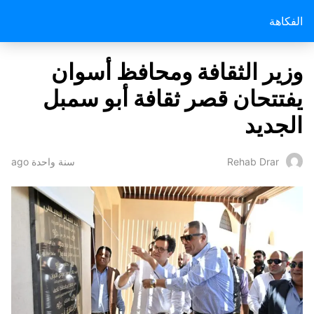
الفكاهة
وزير الثقافة ومحافظ أسوان
يفتتحان قصر ثقافة أبو سمبل
الجديد
سنة واحدة ago
Rehab Drar